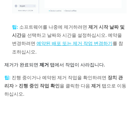
팁:
소프트웨어를 나중에 제거하려면
제거 시작 날짜 및
시간
을 선택하고 날짜와 시간을 설정하십시오. 예약을
변경하려면
를 참
예약된 배포 또는 제거 작업 변경하기
조하십시오.
제거가 완료되면
제거
탭에서 작업이 사라집니다.
팁:
진행 중이거나 예약된 제거 작업을 확인하려면
장치 관
리자
>
진행 중인 작업 확인
을 클릭한 다음
제거
탭으로 이동
하십시오.