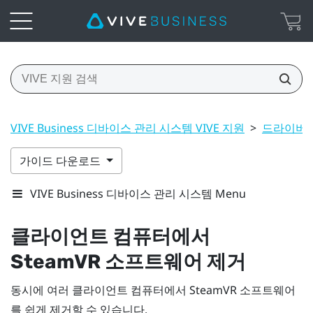
VIVE Business 디바이스 관리 시스템 VIVE 지원
>
드라이버 
가이드 다운로드
VIVE Business 디바이스 관리 시스템 Menu
클라이언트 컴퓨터에서
SteamVR
소프트웨어 제거
동시에 여러 클라이언트 컴퓨터에서
SteamVR
소프트웨어
를 쉽게 제거할 수 있습니다.