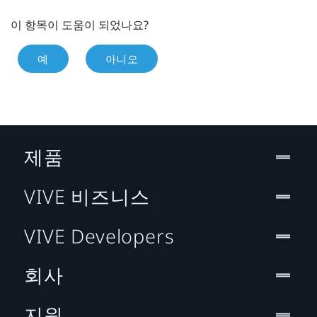
이 항목이 도움이 되었나요?
예
아니오
제품
VIVE 비즈니스
VIVE Developers
회사
지원