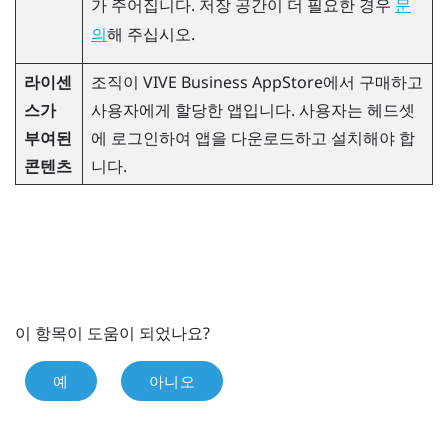
가 주어집니다. 저장 공간이 더 필요한 경우
문
해 주십시오.
의
라이센
조직이
VIVE Business AppStore
에서 구매하고
스가
사용자에게 할당한 앱입니다. 사용자는 헤드셋
부여된
에 로그인하여 앱을 다운로드하고 설치해야 합
콘텐츠
니다.
이 항목이 도움이 되었나요?
예
아니오