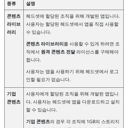
종류
설명
콘텐츠
헤드셋에 할당된 조직을 위해 개발된 앱입니다.
라이브
사용자는 할당된 헤드셋에서 앱을 직접 사용할
러리
수 있습니다.
콘텐츠 라이브러리
를 사용할 수 있게 하려면 조
직에서
원격 콘텐츠 전달
라이선스를 구매해야
합니다.
사용자는 앱을 사용하기 위해 헤드셋에서 로그
인할 필요가 없습니다.
기업
사용자에게 할당된 조직을 위해 개발된 앱입니
콘텐츠
다. 사용자는 헤드셋에 앱을 다운로드하고 설치
할 수 있습니다.
기업 콘텐츠
의 경우 각 조직에 1GB의 스토리지