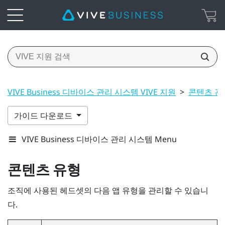
VIVE Business 디바이스 관리 시스템 VIVE 지원
>
콘텐츠 관
가이드 다운로드
VIVE Business 디바이스 관리 시스템 Menu
콘텐츠 유형
조직에 사용된 헤드셋의 다음 앱 유형을 관리할 수 있습니
다.