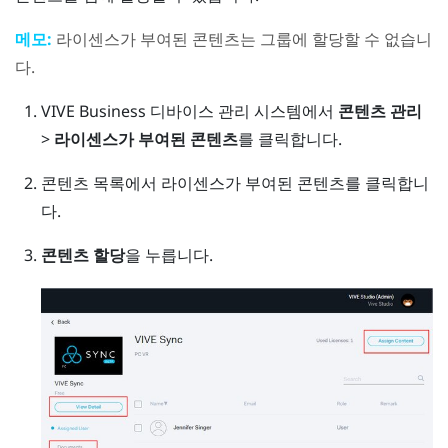
메모:
라이센스가 부여된 콘텐츠는 그룹에 할당할 수 없습니
다.
VIVE Business 디바이스 관리 시스템
에서
콘텐츠 관리
>
라이센스가 부여된 콘텐츠
를 클릭합니다.
콘텐츠 목록에서 라이센스가 부여된 콘텐츠를 클릭합니
다.
콘텐츠 할당
을 누릅니다.