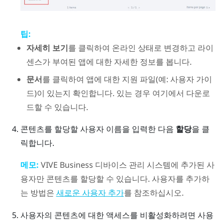
팁:
자세히 보기
를 클릭하여 온라인 상태로 변경하고 라이
센스가 부여된 앱에 대한 자세한 정보를 봅니다.
문서
를 클릭하여 앱에 대한 지원 파일(예: 사용자 가이
드)이 있는지 확인합니다. 있는 경우 여기에서 다운로
드할 수 있습니다.
콘텐츠를 할당할 사용자 이름을 입력한 다음
할당
을 클
릭합니다.
메모:
VIVE Business 디바이스 관리 시스템
에 추가된 사
용자만 콘텐츠를 할당할 수 있습니다. 사용자를 추가하
는 방법은
를 참조하십시오.
새로운 사용자 추가
사용자의 콘텐츠에 대한 액세스를 비활성화하려면 사용