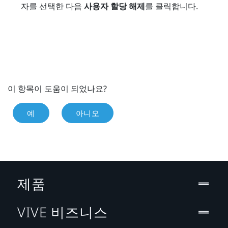
자를 선택한 다음
사용자 할당 해제
를 클릭합니다.
이 항목이 도움이 되었나요?
예
아니오
제품
VIVE 비즈니스