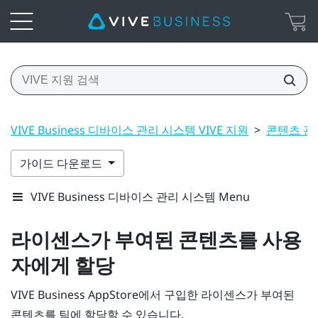
VIVE Business 디바이스 관리 시스템 VIVE 지원
>
콘텐츠 관
가이드 다운로드
VIVE Business 디바이스 관리 시스템 Menu
라이센스가 부여된 콘텐츠를 사용
자에게 할당
VIVE Business AppStore
에서 구입한 라이센스가 부여된
콘텐츠를 팀에 할당할 수 있습니다.