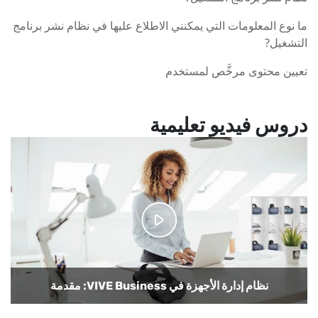
ما نوع المعلومات التي يمكنني الاطلاع عليها في نظام نشر برنامج
التشغيل?
تعيين محتوى مرخَّص لمستخدم
دروس فيديو تعليمية
نظام إدارة الأجهزة في VIVE Business: التهيئة الدفعية
نظام إدارة الأجهزة في VIVE Business: مقدمة