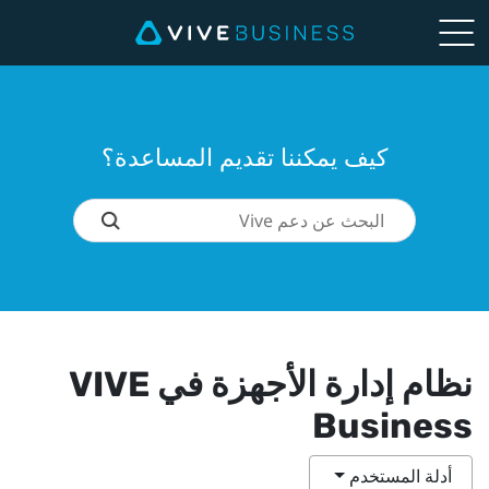
كيف يمكننا تقديم المساعدة؟
نظام إدارة الأجهزة في VIVE
Business
أدلة المستخدم