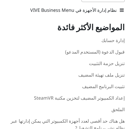
نظام إدارة الأجهزة في VIVE Business Menu
المواضيع الأكثر فائدة
إدارة حسابك
قبول الدعوة (المستخدم المدعو)
تنزيل حزمة التثبيت
تنزيل ملف تهيئة المضيف
تثبيت البرنامج المضيف
إعداد الكمبيوتر المضيف لتخزين مكتبة SteamVR
الملحق
هل هناك حد أقصى لعدد أجهزة الكمبيوتر التي يمكن إدارتها عبر
نظام نشر برنامج التشغيل?