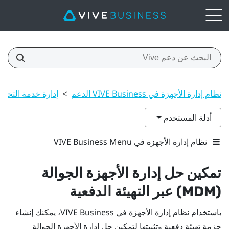
نظام إدارة الأجهزة في VIVE Business الدعم
>
إدارة خدمة التخ
أدلة المستخدم
نظام إدارة الأجهزة في VIVE Business Menu
تمكين حل إدارة الأجهزة الجوالة
(MDM) عبر التهيئة الدفعية
باستخدام
نظام إدارة الأجهزة في VIVE Business
، يمكنك إنشاء
حزمة تهيئة دفعية وتثبيتها لتمكين حل إدارة الأجهزة الجوالة