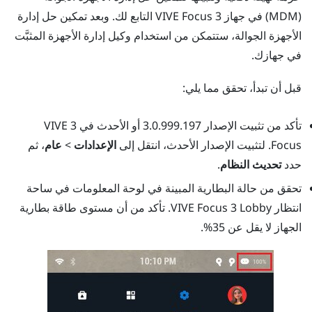
(MDM) في جهاز 3
VIVE Focus
التابع لك. وبعد تمكين حل إدارة
الأجهزة الجوالة، ستتمكن من استخدام وكيل إدارة الأجهزة المثبَّت
في جهازك.
قبل أن تبدأ، تحقق مما يلي:
تأكد من تثبيت الإصدار 3.0.999.197 أو الأحدث في 3
VIVE
Focus
. لتثبيت الإصدار الأحدث، انتقل إلى
الإعدادات
>
عام
، ثم
حدد
تحديث النظام
.
تحقق من حالة البطارية المبينة في لوحة المعلومات في ساحة
انتظار
VIVE Focus
3 Lobby. تأكد من أن مستوى طاقة بطارية
الجهاز لا يقل عن 35%.