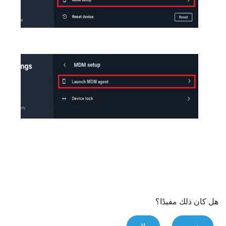
هل كان ذلك مفيدًا؟