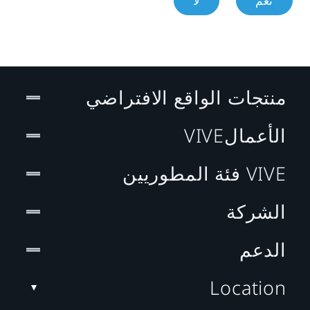
نعم
لا
منتجات الواقع الافتراضي
الأعمالVIVE
VIVE فئة المطوريين
الشركة
الدعم
Location