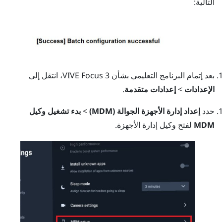
التالية:
بعد إتمام البرنامج التعليمي بشأن 3
VIVE Focus
، انتقل إلى
الإعدادات
>
إعدادات متقدمة
.
حدد
إعداد إدارة الأجهزة الجوالة (MDM)
>
بدء تشغيل وكيل
MDM
لفتح وكيل إدارة الأجهزة.