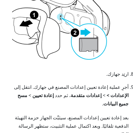
ارتِد جهازك.
أجرِ عملية إعادة تعيين إعدادات المصنع في جهازك. انتقل إلى
الإعدادات >
>
إعدادات متقدمة
، ثم حدد
إعادة تعيين
>
مسح
جميع البيانات
.
بعد إعادة تعيين إعدادات المصنع، سيثبِّت الجهاز حزمة التهيئة
الدفعية تلقائيًا. وبعد اكتمال عملية التثبيت، ستظهر الرسالة