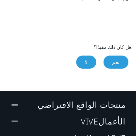
هل كان ذلك مفيدًا؟
نعم
لا
منتجات الواقع الافتراضي
الأعمالVIVE