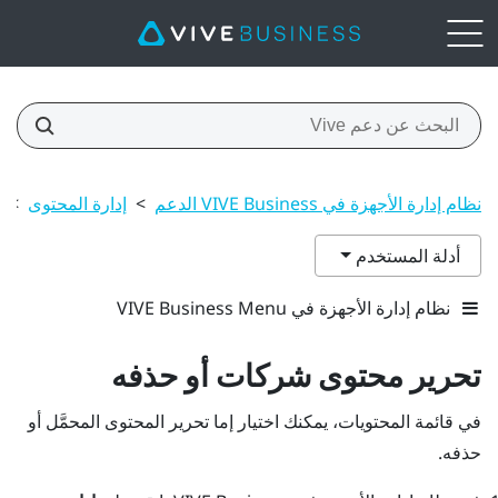
نظام إدارة الأجهزة في VIVE Business الدعم
>
إدارة المحتوى
>
أدلة المستخدم
نظام إدارة الأجهزة في VIVE Business Menu
تحرير محتوى شركات أو حذفه
في قائمة المحتويات، يمكنك اختيار إما تحرير المحتوى المحمَّل أو
حذفه.