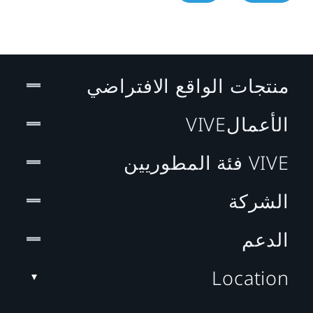
منتجات الواقع الافتراضي
الأعمالVIVE
VIVE فئة المطوريين
الشركة
الدعم
Location