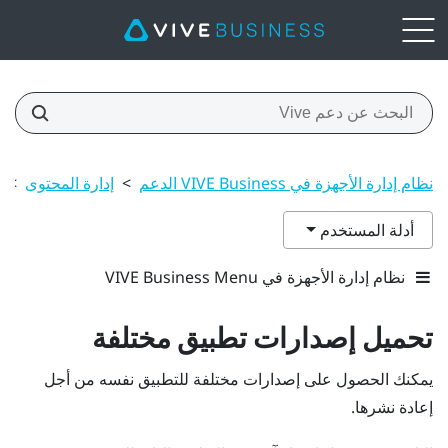
نظام إدارة الأجهزة في VIVE Business الدعم
>
إدارة المحتوى
>
أدلة المستخدم
نظام إدارة الأجهزة في VIVE Business Menu
تحميل إصدارات تطبيق مختلفة
يمكنك الحصول على إصدارات مختلفة للتطبيق نفسه من أجل
إعادة نشرها.