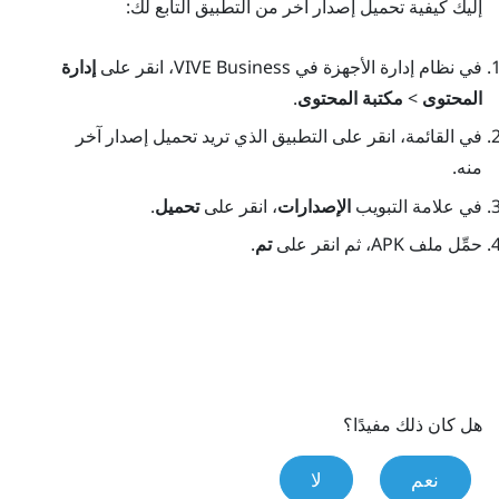
إليك كيفية تحميل إصدار آخر من التطبيق التابع لك:
في
نظام إدارة الأجهزة في VIVE Business
، انقر على
إدارة
المحتوى
>
مكتبة المحتوى
.
في القائمة، انقر على التطبيق الذي تريد تحميل إصدار آخر
منه.
في علامة التبويب
الإصدارات
، انقر على
تحميل
.
حمِّل ملف APK، ثم انقر على
تم
.
هل كان ذلك مفيدًا؟
نعم
لا