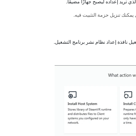
ذي تريد إعداده ليصبح جهازًا مضيفًا.
يمكنك تنزيل حزمة التثبيت فيه.
يل نافذة إعداد
نظام نشر برنامج التشغيل
.