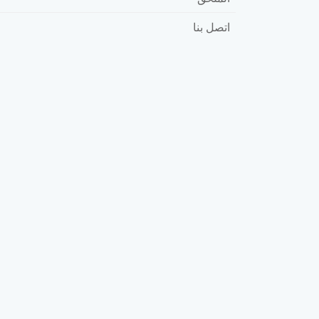
اتصل بنا