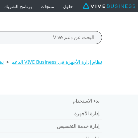
حلول
منتجات
برنامج الشريك
نظام إدارة الأجهزة في VIVE Business الدعم
>
نظ
بدء الاستخدام
إدارة الأجهزة
إدارة خدمة التخصيص