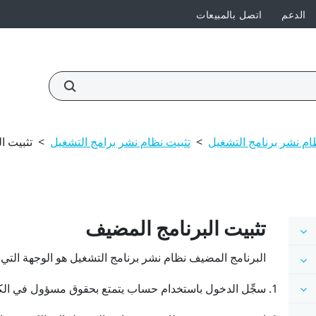
الدعم
اتصل بالمبيعات
ام نشر برنامج التشغيل
>
تثبيت نظام نشر برامج التشغيل
>
تثبيت ا
تثبيت البرنامج المضيف
البرنامج المضيف
نظام نشر برنامج التشغيل
هو الوجهة التي 
سجِّل الدخول باستخدام حساب يتمتع بحقوق مسؤول في الكم