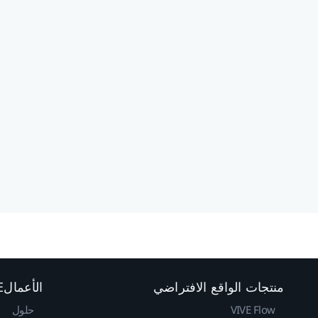
منتجات الواقع الافتراضي
الأعمالVIVE
VIVE Flow
حلول