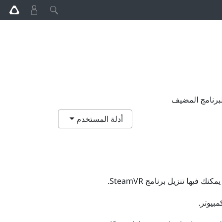
لبرنامج المضيف
أدلة المستخدم
يمكنك فيها تنزيل برنامج
SteamVR
.
بيوتر.