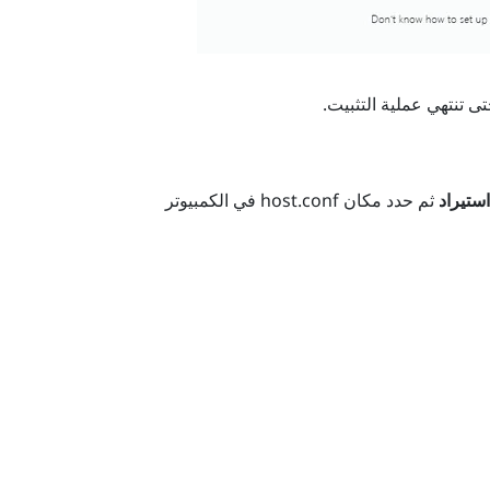
ى تنتهي عملية التثبيت.
ستيراد
ثم حدد مكان
host.conf
في الكمبيوتر