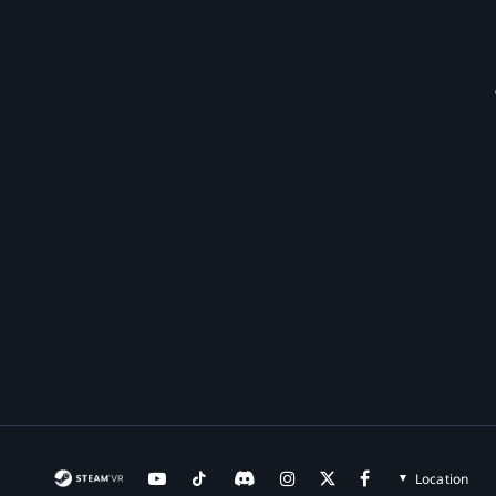
Location