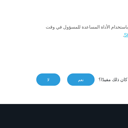
الأداة المساعدة للمسؤول
في وقت
.
ان ذلك مفيدًا؟
نعم
لا