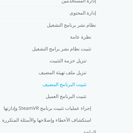
إدارة المستخدمين
إدارة المحتوى
نظام نشر برنامج التشغيل
نظرة عامة
تثبيت نظام نشر برامج التشغيل
تنزيل حزمة التثبيت
تنزيل ملف تهيئة المضيف
تثبيت البرنامج المضيف
تثبيت البرنامج العميل
إجراء عمليات تثبيت برنامج SteamVR وإدارتها
استكشاف الأخطاء وإصلاحها والأسئلة المتكررة
الملحق