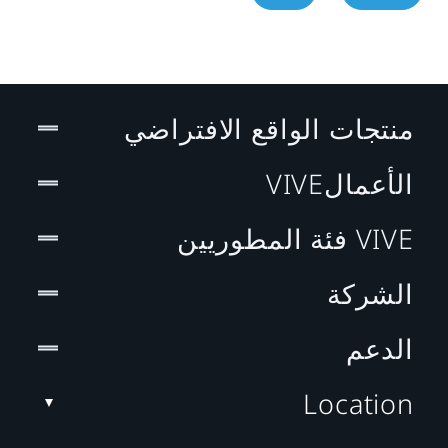
منتجات الواقع الافتراضي
الأعمالVIVE
VIVE فئة المطوريين
الشركة
الدعم
Location