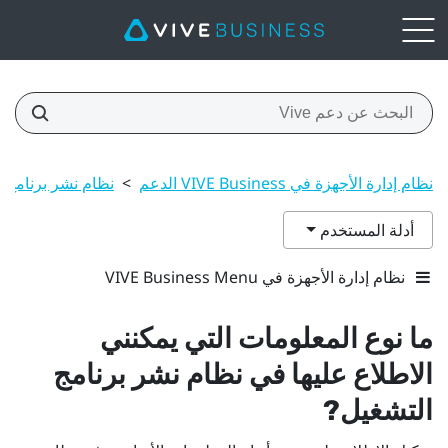
نظام إدارة الأجهزة في VIVE Business الدعم
>
نظام نشر برنامج 
أدلة المستخدم
نظام إدارة الأجهزة في VIVE Business Menu
ما نوع المعلومات التي يمكنني
الاطلاع عليها في
نظام نشر برنامج
التشغيل
?