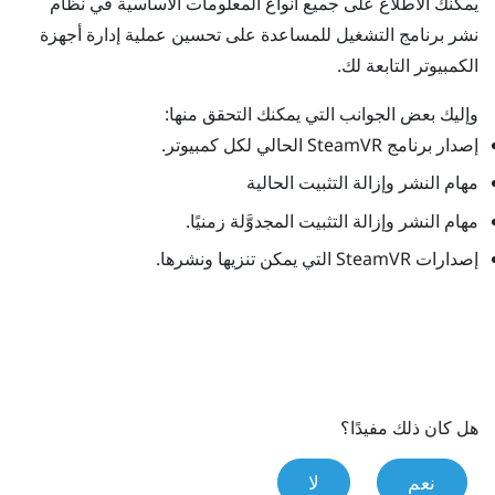
يمكنك الاطلاع على جميع أنواع المعلومات الأساسية في
نظام
نشر برنامج التشغيل
للمساعدة على تحسين عملية إدارة أجهزة
الكمبيوتر التابعة لك.
وإليك بعض الجوانب التي يمكنك التحقق منها:
إصدار برنامج
SteamVR
الحالي لكل كمبيوتر.
مهام النشر وإزالة التثبيت الحالية
مهام النشر وإزالة التثبيت المجدوَّلة زمنيًا.
إصدارات
SteamVR
التي يمكن تنزيها ونشرها.
هل كان ذلك مفيدًا؟
نعم
لا