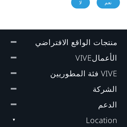
نعم
لا
منتجات الواقع الافتراضي
الأعمالVIVE
VIVE فئة المطوريين
الشركة
الدعم
Location