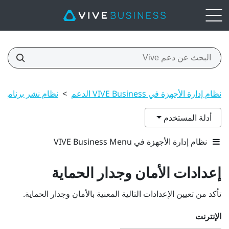
نظام إدارة الأجهزة في VIVE Business الدعم
>
نظام نشر برنامج 
أدلة المستخدم
نظام إدارة الأجهزة في VIVE Business Menu
إعدادات الأمان وجدار الحماية
تأكد من تعيين الإعدادات التالية المعنية بالأمان وجدار الحماية.
الإنترنت