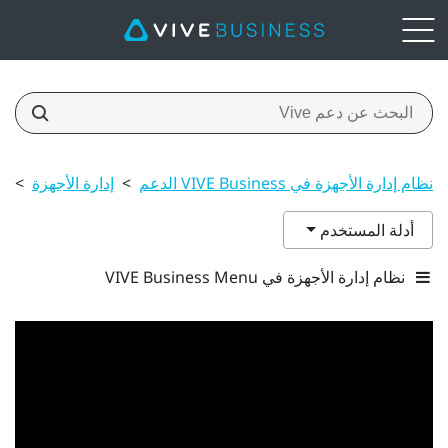
نظام إدارة الأجهزة في VIVE Business الدعم
>
إدارة الأجهزة
>
3
أدلة المستخدم
نظام إدارة الأجهزة في VIVE Business Menu