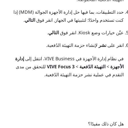
حدد التطبيقات، بما فيها حل إدارة الأجهزة الجوالة (MDM) إذا
كنت تستخدم واحدًا؛ لتثبيتها في الجهاز. انقر فوق
التالي
.
عيِّن خيارات وضع Kiosk. انقر فوق
التالي
.
انقر على
نشر
لإنشاء حزمة التهيئة الدُفعية.
في
نظام إدارة الأجهزة في VIVE Business
، انتقل إلى
إدارة
الأجهزة
>
التهيئة الدُفعية
>
VIVE Focus 3
للتحقق من مدى
التقدم في عملية نشر حزمة التهيئة الدُفعية.
هل كان ذلك مفيدًا؟