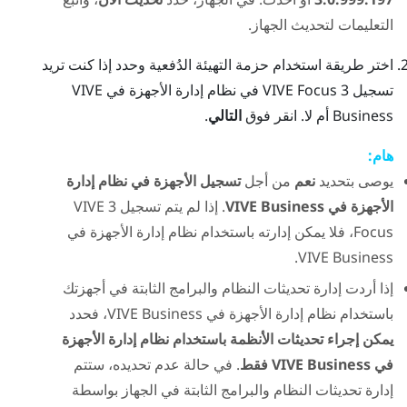
التعليمات لتحديث الجهاز.
اختر طريقة استخدام حزمة التهيئة الدُفعية وحدد إذا كنت تريد
تسجيل 3
VIVE Focus
في
نظام إدارة الأجهزة في VIVE
Business
أم لا. انقر فوق
التالي
.
هام:
يوصى بتحديد
نعم
من أجل
تسجيل الأجهزة في نظام إدارة
الأجهزة في VIVE Business
. إذا لم يتم تسجيل 3
VIVE
Focus
، فلا يمكن إدارته باستخدام
نظام إدارة الأجهزة في
.
VIVE Business
إذا أردت إدارة تحديثات النظام والبرامج الثابتة في أجهزتك
باستخدام
نظام إدارة الأجهزة في VIVE Business
، فحدد
يمكن إجراء تحديثات الأنظمة باستخدام نظام إدارة الأجهزة
في VIVE Business فقط
. في حالة عدم تحديده، ستتم
إدارة تحديثات النظام والبرامج الثابتة في الجهاز بواسطة