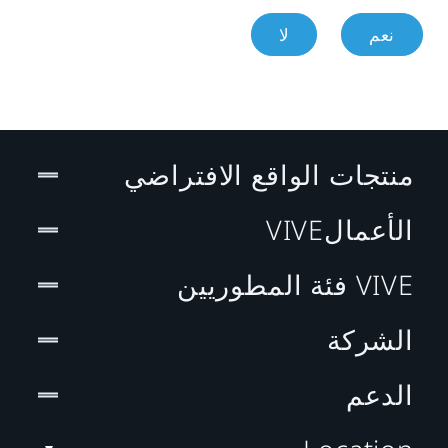
نعم
لا
منتجات الواقع الافتراضي
الأعمالVIVE
VIVE فئة المطوريين
الشركة
الدعم