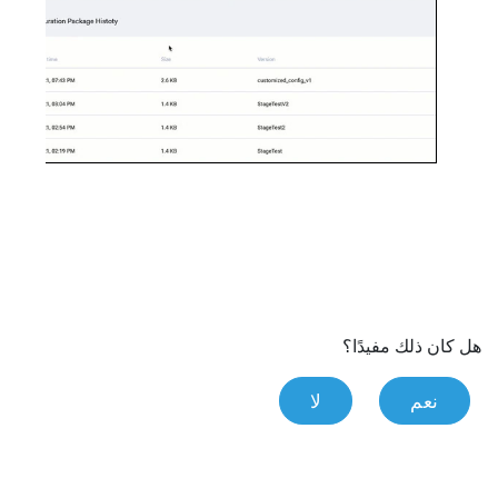
هل كان ذلك مفيدًا؟
نعم
لا