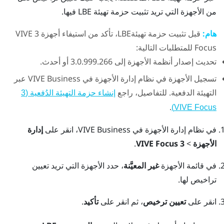
من الأجهزة التي تريد تثبيت حزمة تهيئة LBE فيها.
هام:
قبل تثبيت حزمة تهيئةLBE، تأكد من استيفاء أجهزة 3
VIVE
Focus
للمتطلبات التالية:
تحديث إصدار أنظمة الأجهزة إلى 3.0.999.266 أو أحدث.
تسجيل الأجهزة في
نظام إدارة الأجهزة في VIVE Business
عبر
التهيئة الدفعية. للتفاصيل، راجع
إنشاء حزمة التهيئة الدُفعية (3
.
VIVE Focus)
في
نظام إدارة الأجهزة في VIVE Business
، انقر على
إدارة
الأجهزة
>
VIVE Focus 3
.
في قائمة الأجهزة
غير المعيَّنة
، حدد الأجهزة التي تريد تعيين
تراخيص لها.
انقر على
تعيين ترخيص
، ثم انقر على
تأكيد
.