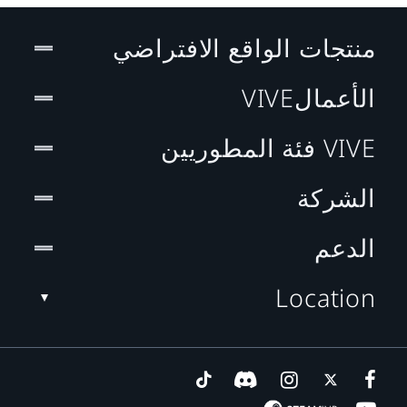
منتجات الواقع الافتراضي
الأعمالVIVE
VIVE فئة المطوريين
الشركة
الدعم
Location