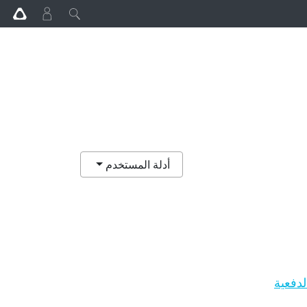
أدلة المستخدم