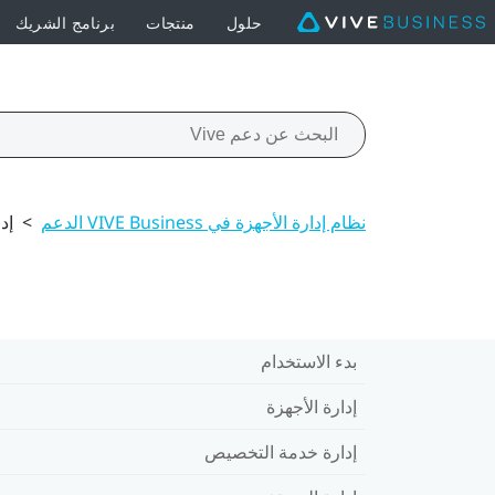
حلول
منتجات
برنامج الشريك
نظام إدارة الأجهزة في VIVE Business الدعم
>
إد
بدء الاستخدام
إدارة الأجهزة
إدارة خدمة التخصيص