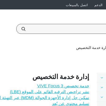
الدعم
اتصل بالمبيعات
ارة خدمة التخصيص
إدارة خدمة التخصيص
خدمة تخصيص 3 VIVE Focus
نشر تراخيص الترفيه القائم على الموقع (LBE)
تمكين حل إدارة الأجهزة الجوالة (MDM) عبر التهيئة الدفعية
تسليم محتوى عن بُعد