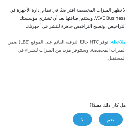
لا تظهر الميزات المخصصة افتراضيًا في
نظام إدارة الأجهزة في
VIVE Business
. وستتم إضافتها بعد أن تشتري مؤسستك
التراخيص، وتصبح التراخيص جاهزة للنشر في أجهزتك.
ملاحظة:
توفر HTC حاليًا الترفيه القائم على الموقع (LBE) ضمن
الميزات المخصصة. وستتوفر مزيد من الميزات للشراء في
المستقبل.
هل كان ذلك مفيدًا؟
نعم
لا