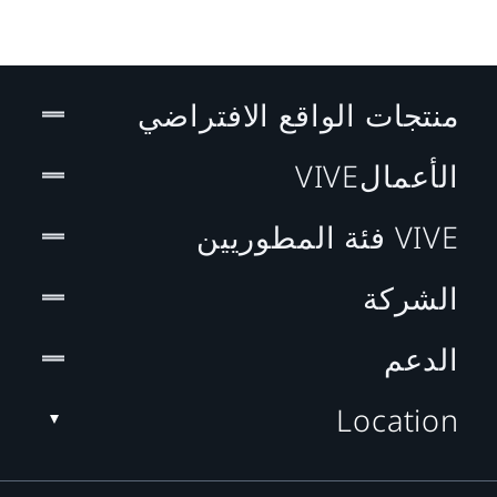
منتجات الواقع الافتراضي
الأعمالVIVE
VIVE فئة المطوريين
الشركة
الدعم
Location