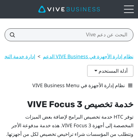
نظام إدارة الأجهزة في VIVE Business الدعم
>
إدارة خدمة التخ
أدلة المستخدم
نظام إدارة الأجهزة في VIVE Business Menu
خدمة تخصيص 3
VIVE Focus
توفر HTC خدمة تخصيص البرامج لإضافة بعض الميزات
المخصصة إلى أجهزة 3
VIVE Focus
. هذه خدمة مدفوعة الأجر
وتتطلب من المؤسسات شراء تراخيص تخصيص لكل من أجهزتها.