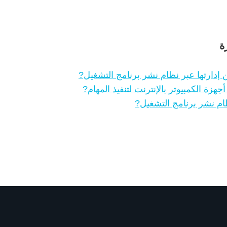
ة
 إدارتها عبر نظام نشر برنامج التشغيل?
أجهزة الكمبيوتر بالإنترنت لتنفيذ المهام?
ظام نشر برنامج التشغيل?