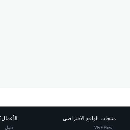
منتجات الواقع الافتراضي
الأعمالVIVE
VIVE Flow
حلول