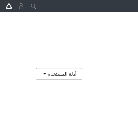
أدلة المستخدم