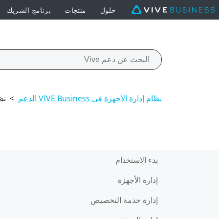
حلول
منتجات
برنامج الشريك
نظام إدارة الأجهزة في VIVE Business الدعم
>
نظ
بدء الاستخدام
إدارة الأجهزة
إدارة خدمة التخصيص