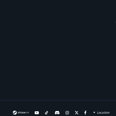
Location