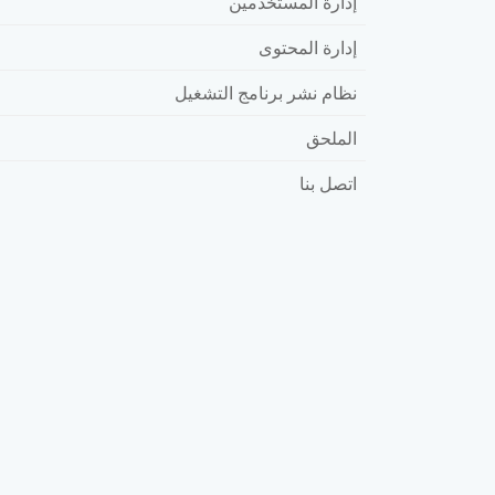
إدارة المستخدمين
إدارة المحتوى
نظام نشر برنامج التشغيل
الملحق
اتصل بنا