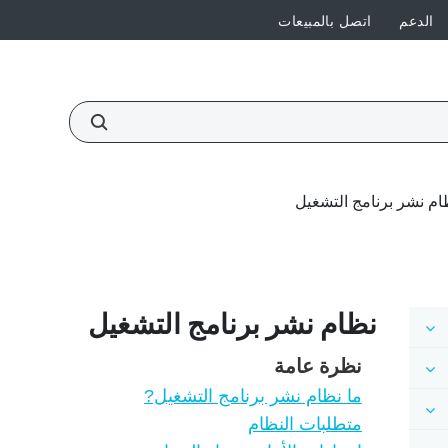
الدعم
اتصل بالمبيعات
ام نشر برنامج التشغيل
نظام نشر برنامج التشغيل
نظرة عامة
ما نظام نشر برنامج التشغيل?
متطلبات النظام