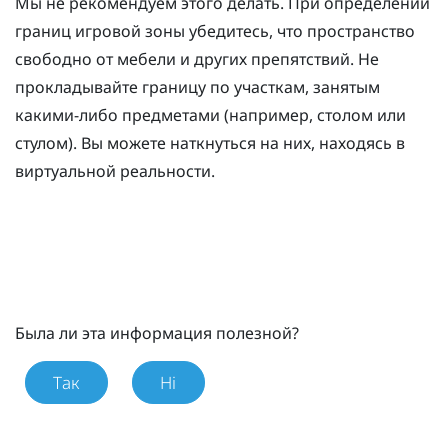
Мы не рекомендуем этого делать. При определении
границ игровой зоны убедитесь, что пространство
свободно от мебели и других препятствий. Не
прокладывайте границу по участкам, занятым
какими-либо предметами (например, столом или
стулом). Вы можете наткнуться на них, находясь в
виртуальной реальности.
Была ли эта информация полезной?
Так
Ні