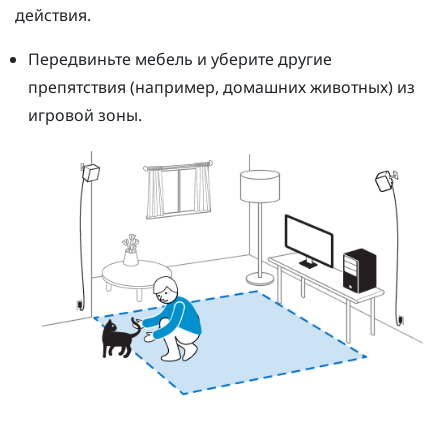
действия.
Передвиньте мебель и уберите другие
препятствия (например, домашних животных) из
игровой зоны.