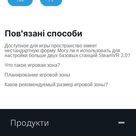
Пов'язані способи
Доступное для игры пространство имеет
нестандартную форму. Могу ли я использовать для
настройки больше двух базовых станций SteamVR 2.0?
Что такое игровая зона?
Планирование игровой зоны
Каков рекомендуемый размер игровой зоны?
Продукти