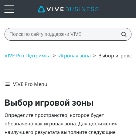
VIVE Pro Підтримка
>
Игровая зона
>
Выбор игровой
VIVE Pro Menu
Выбор игровой зоны
Определите пространство, которое будет
обозначено как игровая зона. Для достижения
наилучшего результата выполните следующие