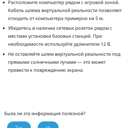
Расположите компьютер рядом с игровой зоной.
Кабель шлема виртуальной реальности позволяет
отходить от компьютера примерно на 5 м.
Убедитесь в наличии сетевых розеток рядом с
местами установки базовых станций. При
необходимости используйте удлинители 12 В.
Не оставляйте шлем виртуальной реальности под
прямыми солнечными лучами — это может
привести к повреждению экрана.
Была ли эта информация полезной?
Так
Ні