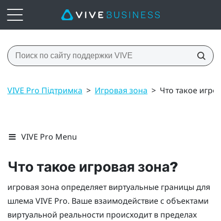
VIVE Pro Підтримка
>
Игровая зона
>
Что такое игро
VIVE Pro Menu
Что такое
игровая зона
?
игровая зона
определяет виртуальные границы для
шлема
VIVE Pro
. Ваше взаимодействие с объектами
виртуальной реальности происходит в пределах