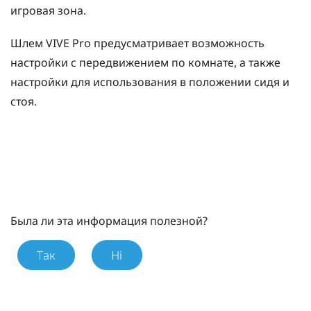
игровая зона
.
Шлем
VIVE Pro
предусматривает возможность
настройки с передвижением по комнате, а также
настройки для использования в положении сидя и
стоя.
Была ли эта информация полезной?
Так
Ні