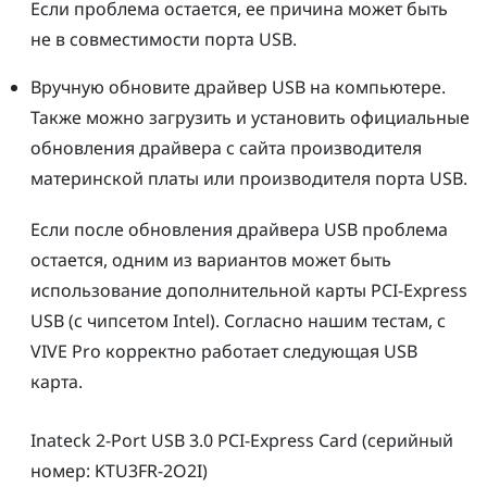
Если проблема остается, ее причина может быть
не в совместимости порта USB.
Вручную обновите драйвер USB на компьютере.
Также можно загрузить и установить официальные
обновления драйвера с сайта производителя
материнской платы или производителя порта USB.
Если после обновления драйвера USB проблема
остается, одним из вариантов может быть
использование дополнительной карты PCI-Express
USB (с чипсетом Intel). Cогласно нашим тестам, с
VIVE Pro
корректно работает следующая USB
карта.
Inateck
2-Port USB 3.0 PCI-Express Card (серийный
номер: KTU3FR-2O2I)