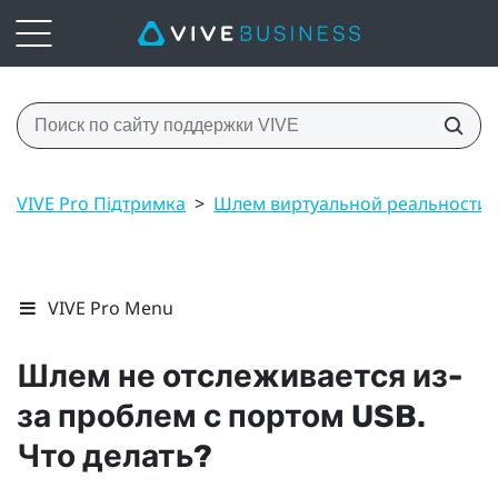
VIVE Pro Підтримка
>
Шлем виртуальной реальности
VIVE Pro Menu
Шлем не отслеживается из-
за проблем с портом USB.
Что делать?