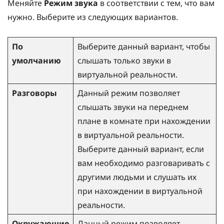
Меняйте
Режим звука
в соответствии с тем, что вам
нужно. Выберите из следующих вариантов.
По
Выберите данный вариант, чтобы
умолчанию
слышать только звуки в
виртуальной реальности.
Разговоры
Данный режим позволяет
слышать звуки на переднем
плане в комнате при нахождении
в виртуальной реальности.
Выберите данный вариант, если
вам необходимо разговаривать с
другими людьми и слушать их
при нахождении в виртуальной
реальности.
Окружающие
Данный режим позволяет