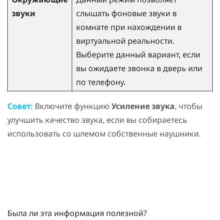
звуки
слышать фоновые звуки в
комнате при нахождении в
виртуальной реальности.
Выберите данный вариант, если
вы ожидаете звонка в дверь или
по телефону.
Совет:
Включите функцию
Усиление звука
, чтобы
улучшить качество звука, если вы собираетесь
использовать со шлемом собственные наушники.
Была ли эта информация полезной?