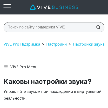
VIVE Pro Підтримка
>
Настройки
>
Настройки звука
VIVE Pro Menu
Каковы настройки звука?
Управляйте звуком при нахождении в виртуальной
реальности.