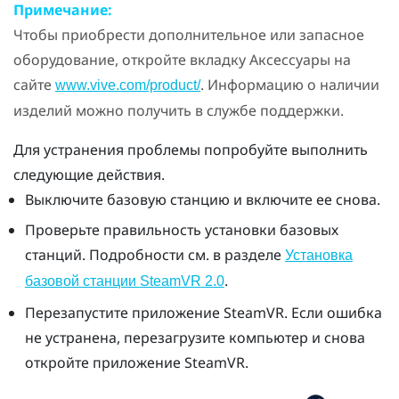
Примечание:
Чтобы приобрести дополнительное или запасное
оборудование, откройте вкладку Аксессуары на
сайте
. Информацию о наличии
www.vive.com/product/
изделий можно получить в службе поддержки.
Для устранения проблемы попробуйте выполнить
следующие действия.
Выключите базовую станцию и включите ее снова.
Проверьте правильность установки базовых
станций. Подробности см. в разделе
Установка
.
базовой станции
SteamVR
2.0
Перезапустите приложение
SteamVR
. Если ошибка
не устранена, перезагрузите компьютер и снова
откройте приложение
SteamVR
.