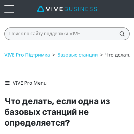
VIVE Pro Підтримка
>
Базовые станции
>
Что делать,
VIVE Pro Menu
Что делать, если одна из
базовых станций не
определяется?