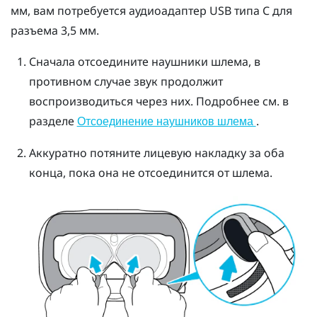
мм, вам потребуется аудиоадаптер
USB типа C
для
разъема 3,5 мм.
Сначала отсоедините наушники шлема, в
противном случае звук продолжит
воспроизводиться через них. Подробнее см. в
разделе
.
Отсоединение наушников шлема
Аккуратно потяните лицевую накладку за оба
конца, пока она не отсоединится от шлема.