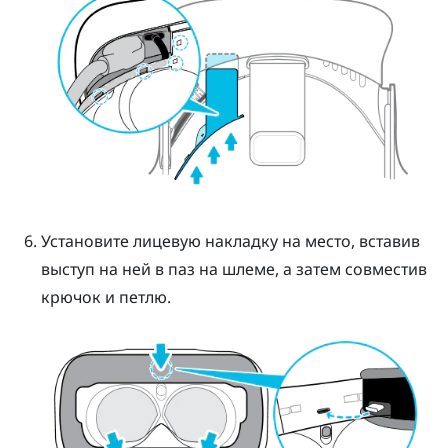
Установите лицевую накладку на место, вставив
выступ на ней в паз на шлеме, а затем совместив
крючок и петлю.