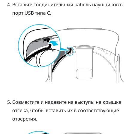
Вставьте соединительный кабель наушников в
порт
USB типа C
.
Совместите и надавите на выступы на крышке
отсека, чтобы вставить их в соответствующие
отверстия.