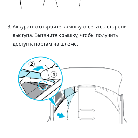
Аккуратно откройте крышку отсека со стороны
выступа. Вытяните крышку, чтобы получить
доступ к портам на шлеме.