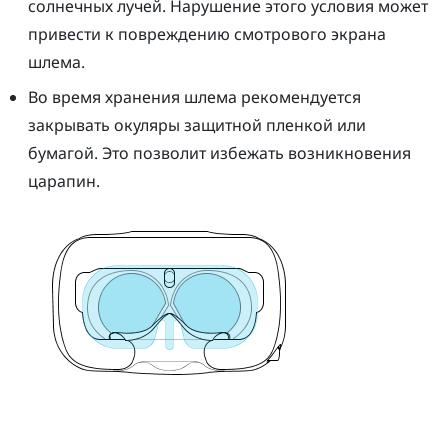
солнечных лучей. Нарушение этого условия может
привести к повреждению смотрового экрана
шлема.
Во время хранения
шлем
а рекомендуется
закрывать окуляры защитной пленкой или
бумагой. Это позволит избежать возникновения
царапин.