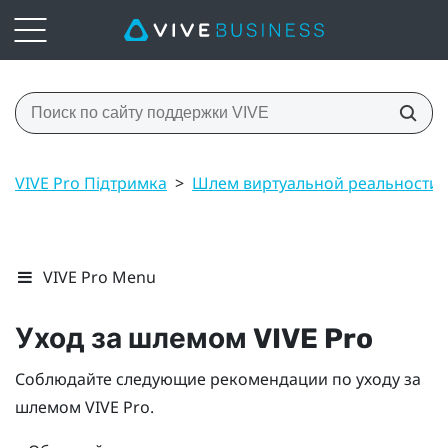
VIVE Pro Підтримка
>
Шлем виртуальной реальности
VIVE Pro Menu
Уход за шлемом
VIVE Pro
Соблюдайте следующие рекомендации по уходу за
шлемом
VIVE Pro
.