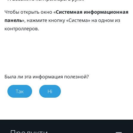
Чтобы открыть окно «
Системная информационная
панель
», нажмите кнопку «
Система
» на одном из
контроллеров.
Была ли эта информация полезной?
Так
Ні
Продукти