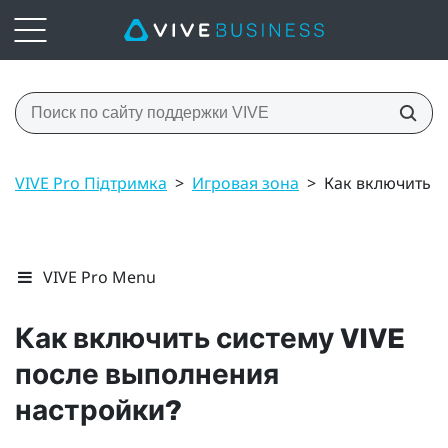
VIVE Pro Підтримка
>
Игровая зона
>
Как включить с
VIVE Pro Menu
Как включить систему
VIVE
после выполнения
настройки?