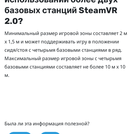
базовых станций
SteamVR
2.0?
Минимальный размер игровой зоны составляет 2 м
x 1,5 м и может поддерживать игру в положении
сидя/стоя с четырьмя базовыми станциями в ряд.
Максимальный размер игровой зоны с четырьмя
базовыми станциями составляет не более 10 м x 10
м.
Была ли эта информация полезной?