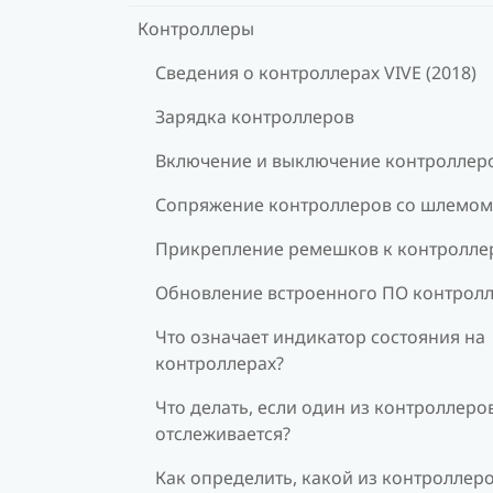
Контроллеры
Сведения о контроллерах VIVE (2018)
Зарядка контроллеров
Включение и выключение контроллер
Сопряжение контроллеров со шлемом
Прикрепление ремешков к контролле
Обновление встроенного ПО контрол
Что означает индикатор состояния на
контроллерах?
Что делать, если один из контроллеро
отслеживается?
Как определить, какой из контроллер