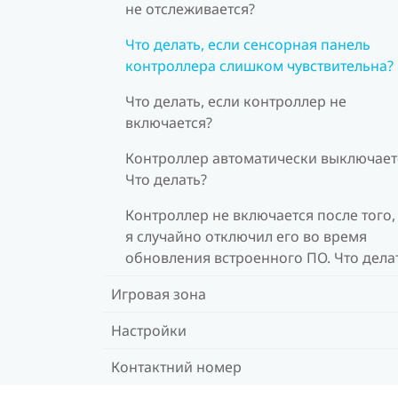
не отслеживается?
Что делать, если сенсорная панель
контроллера слишком чувствительна?
Что делать, если контроллер не
включается?
Контроллер автоматически выключает
Что делать?
Контроллер не включается после того,
я случайно отключил его во время
обновления встроенного ПО. Что дела
Игровая зона
Настройки
Контактний номер