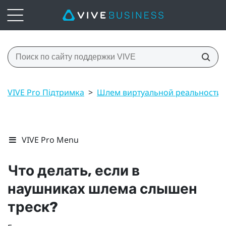
VIVE Pro Підтримка
>
Шлем виртуальной реальности
VIVE Pro Menu
Что делать, если в
наушниках шлема слышен
треск?