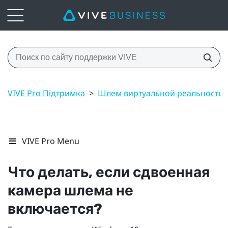
VIVE Pro Підтримка
>
Шлем виртуальной реальности
VIVE Pro Menu
Что делать, если сдвоенная
камера шлема не
включается?