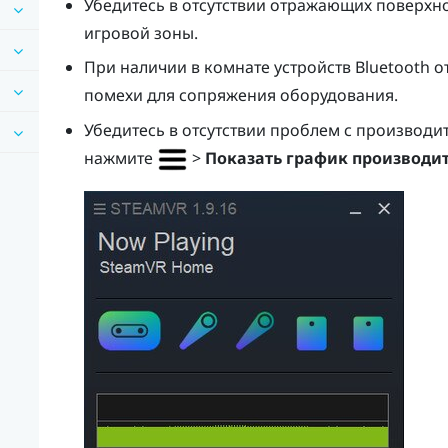
Убедитесь в отсутствии отражающих поверхно
игровой зоны.
При наличии в комнате устройств
Bluetooth
от
помехи для сопряжения оборудования.
Убедитесь в отсутствии проблем с производ
нажмите
>
Показать график производи