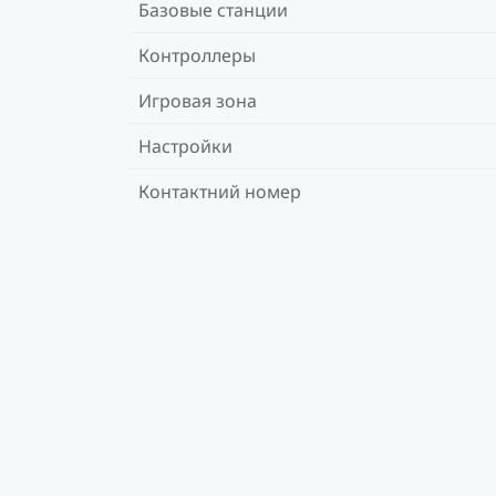
Базовые станции
Контроллеры
Игровая зона
Настройки
Контактний номер