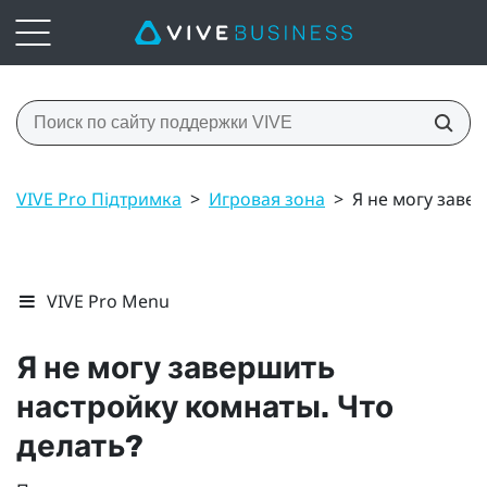
VIVE Pro Підтримка
>
Игровая зона
>
Я не могу заве
VIVE Pro Menu
Я не могу завершить
настройку комнаты. Что
делать?