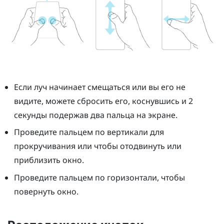
Если луч начинает смещаться или вы его не
видите, можете сбросить его, коснувшись и 2
секунды подержав два пальца на экране.
Проведите пальцем по вертикали для
прокручивания или чтобы отодвинуть или
приблизить окно.
Проведите пальцем по горизонтали, чтобы
повернуть окно.