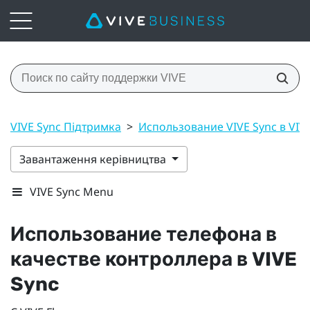
VIVE Sync Підтримка
>
Использование VIVE Sync в VIV
Завантаження керівництва
VIVE Sync Menu
Использование телефона в
качестве контроллера в
VIVE
Sync