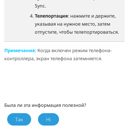
Sync
.
Телепортация
: нажмите и держите,
указывая на нужное место, затем
отпустите, чтобы телепортироваться.
Примечание:
Когда включен режим телефона-
контроллера, экран телефона затемняется.
Была ли эта информация полезной?
Так
Ні