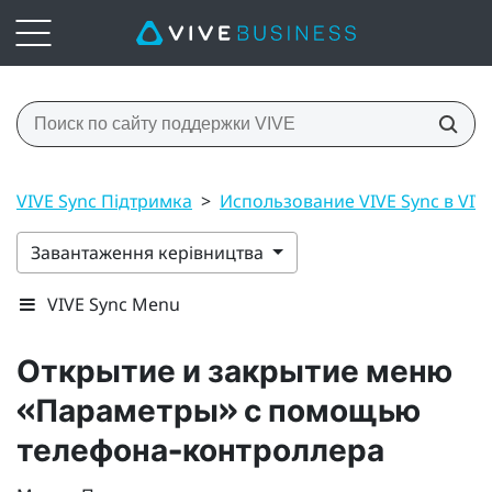
VIVE Sync Підтримка
>
Использование VIVE Sync в VIV
Завантаження керівництва
VIVE Sync Menu
Открытие и закрытие
меню
«Параметры»
с помощью
телефона-контроллера