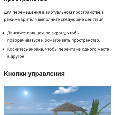
Для перемещения в виртуальном пространстве в
режиме зрителя выполните следующие действия:
Двигайте пальцем по экрану, чтобы
поворачиваться и осматривать пространство.
Коснитесь экрана, чтобы перейти из одного места
в другое.
Кнопки управления