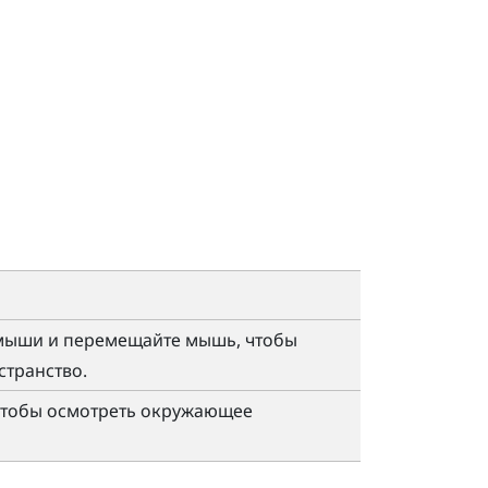
мыши и перемещайте мышь, чтобы
транство.
 чтобы осмотреть окружающее