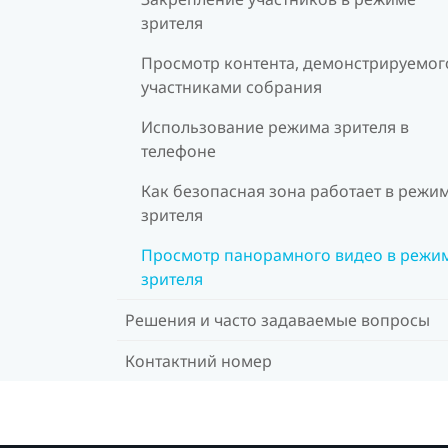
зрителя
Просмотр контента, демонстрируемог
участниками собрания
Использование режима зрителя в
телефоне
Как безопасная зона работает в режи
зрителя
Просмотр панорамного видео в режи
зрителя
Решения и часто задаваемые вопросы
Контактний номер