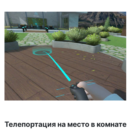
Телепортация на место в комнате