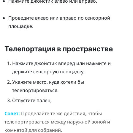
Нажмите джойстик влево или вправо.
Проведите влево или вправо по сенсорной
площадке.
Телепортация в пространстве
Нажмите джойстик вперед или нажмите и
держите сенсорную площадку.
Укажите место, куда хотели бы
телепортироваться.
Отпустите палец.
Совет:
Проделайте те же действия, чтобы
телепортироваться между наружной зоной и
комнатой для собраний.