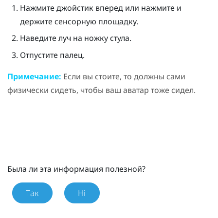
Нажмите джойстик вперед или нажмите и
держите сенсорную площадку.
Наведите луч на ножку стула.
Отпустите палец.
Примечание:
Если вы стоите, то должны сами
физически сидеть, чтобы ваш аватар тоже сидел.
Была ли эта информация полезной?
Так
Ні