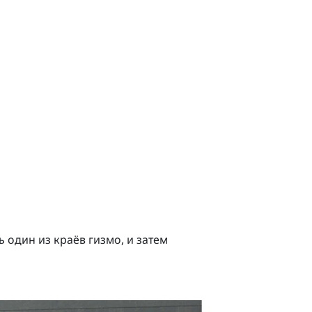
ть один из краёв гизмо, и затем