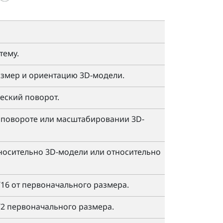
тему.
змер и ориентацию 3D-модели.
еский поворот.
, повороте или масштабировании 3D-
носительно 3D-модели или относительно
16 от первоначального размера.
2 первоначального размера.