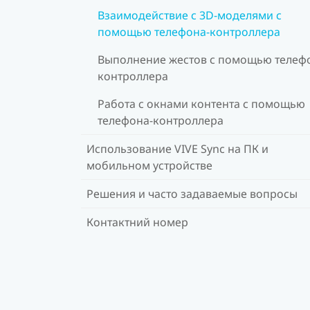
Взаимодействие с 3D-моделями с
помощью телефона-контроллера
Выполнение жестов с помощью телеф
контроллера
Работа с окнами контента с помощью
телефона-контроллера
Использование VIVE Sync на ПК и
мобильном устройстве
Решения и часто задаваемые вопросы
Контактний номер