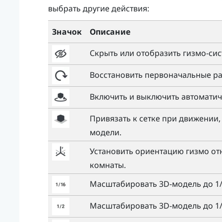
выбрать другие действия:
Значок
Описание
Скрыть или отобразить гизмо-сис
Восстановить первоначальные ра
Включить и выключить автоматич
Привязать к сетке при движении
модели.
Установить ориентацию гизмо от
комнаты.
Масштабировать 3D-модель до 1/
Масштабировать 3D-модель до 1/