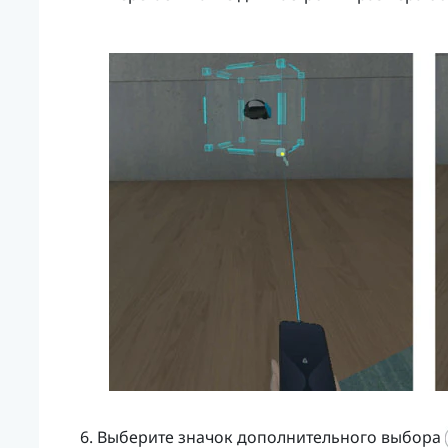
Выберите значок дополнительного выбора