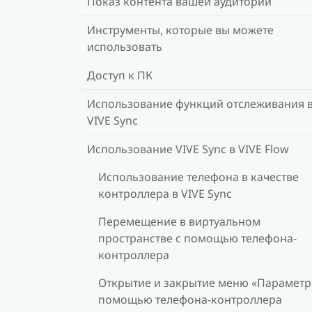
Показ контента вашей аудитории
Инструменты, которые вы можете
использовать
Доступ к ПК
Использование функций отслеживания 
VIVE Sync
Использование VIVE Sync в VIVE Flow
Использование телефона в качестве
контроллера в VIVE Sync
Перемещение в виртуальном
пространстве с помощью телефона-
контроллера
Открытие и закрытие меню «Параметр
помощью телефона-контроллера