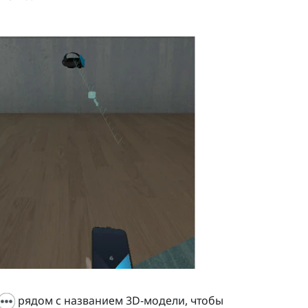
рядом с названием 3D-модели, чтобы