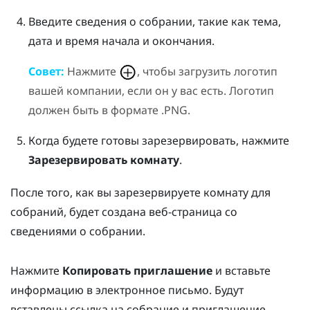
Введите сведения о собрании, такие как тема,
дата и время начала и окончания.
Совет:
Нажмите
, чтобы загрузить логотип
вашей компании, если он у вас есть. Логотип
должен быть в формате .PNG.
Когда будете готовы зарезервировать, нажмите
Зарезервировать комнату
.
После того, как вы зарезервируете комнату для
собраний, будет создана веб-страница со
сведениями о собрании.
Нажмите
Копировать приглашение
и вставьте
информацию в электронное письмо. Будут
вставлены ссылка на собрание и приглашение,