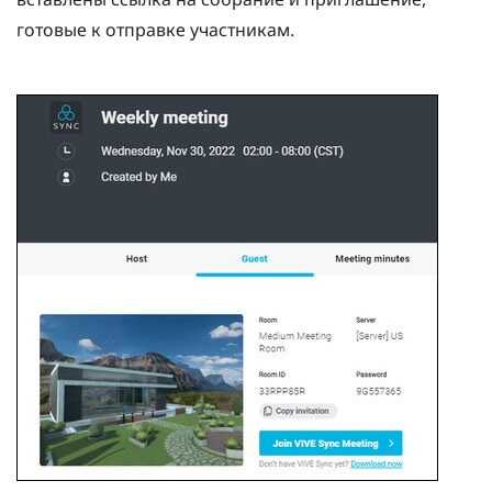
готовые к отправке участникам.