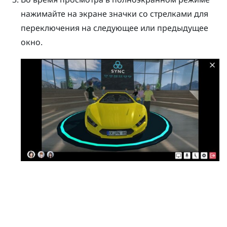
нажимайте на экране значки со стрелками для
переключения на следующее или предыдущее
окно.