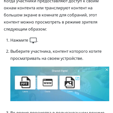
Когда участники предоставляют доступ к своим
окнам контента или транслируют контент на
большом экране в комнате для собраний, этот
контент можно просмотреть в режиме зрителя
следующим образом:
Нажмите
.
Выберите участника, контент которого хотите
просматривать на своем устройстве.
Во время просмотра в полноэкранном режиме