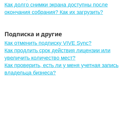
Как долго снимки экрана доступны после
окончания собрания? Как их загрузить?
Подписка и другие
Как отменить подписку VIVE Sync?
Как продлить срок действия лицензии или
увеличить количество мест?
Как проверить, есть ли у меня учетная запись
владельца бизнеса?