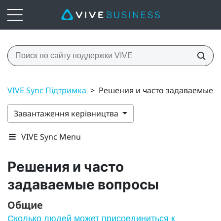
VIVE Sync Підтримка
>
Решения и часто задаваемые 
Завантаження керівництва
VIVE Sync Menu
Решения и часто
задаваемые вопросы
Общие
Сколько людей может присоединиться к