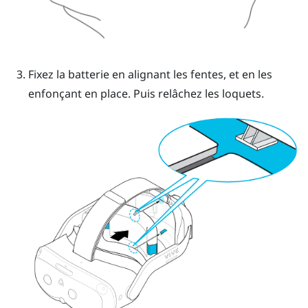
Fixez la batterie en alignant les fentes, et en les
enfonçant en place.
Puis relâchez les loquets.