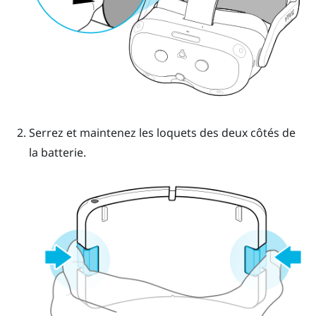
Serrez et maintenez les loquets des deux côtés de
la batterie.