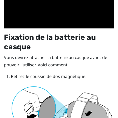
Fixation de la batterie au
casque
Vous devrez attacher la batterie au casque avant de
pouvoir l'utiliser. Voici comment :
Retirez le coussin de dos magnétique.