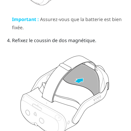
Important :
Assurez-vous que la batterie est bien
fixée.
Refixez le coussin de dos magnétique.