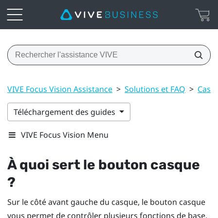
VIVE Focus Vision Assistance
>
Solutions et FAQ
>
Casqu
Téléchargement des guides
VIVE Focus Vision Menu
À quoi sert le bouton
casque
?
Sur le côté avant gauche du casque, le bouton
casque
vous permet de contrôler plusieurs fonctions de base.