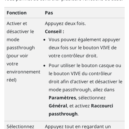
Fonction
Pas
Activer et
Appuyez deux fois.
désactiver le
Conseil :
mode
Vous pouvez également appuyer
passthrough
deux fois sur le bouton
VIVE
de
(pour voir
votre contrôleur droit.
votre
Pour utiliser le bouton
casque
ou
environnement
le bouton
VIVE
du contrôleur
réel)
droit afin d'activer et désactiver le
mode passthrough, allez dans
Paramètres
, sélectionnez
Général
, et activez
Raccourci
passthrough
.
Sélectionnez
Appuyez tout en regardant un