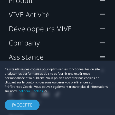
Produit
VIVE Activité
Développeurs VIVE
Company
Assistance
Localisation
Ce site utilise des cookies pour optimiser les fonctionnalités du site,
analyser les performances du site et fournir une expérience
personnalisée et la publicité. Vous pouvez accepter nos cookies en
cliquant sur le bouton ci-dessous ou gérer vos préférences sur
Préférences Cookie. Vous pouvez également trouver plus d'informations
sur notre
politique Cookies
ici.
J'ACCEPTE