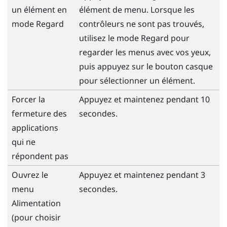
un élément en
élément de menu. Lorsque les
mode Regard
contrôleurs ne sont pas trouvés,
utilisez le mode Regard pour
regarder les menus avec vos yeux,
puis appuyez sur le bouton
casque
pour sélectionner un élément.
Forcer la
Appuyez et maintenez pendant 10
fermeture des
secondes.
applications
qui ne
répondent pas
Ouvrez le
Appuyez et maintenez pendant 3
menu
secondes.
Alimentation
(pour choisir