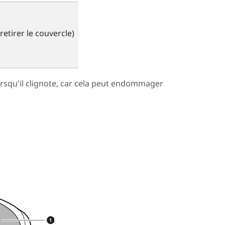
retirer le couvercle)
 lorsqu'il clignote, car cela peut endommager