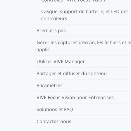
Casque, support de batterie, et LED des
contrôleurs
Premiers pas
Gérer les captures d’écran, les fichiers et l
applis
Utiliser VIVE Manager
Partager et diffuser du contenu
Paramètres
VIVE Focus Vision pour Entreprises
Solutions et FAQ
Contactez-nous