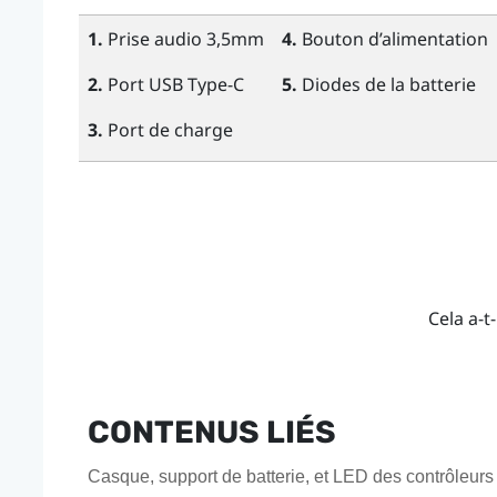
1.
Prise audio 3,5mm
4.
Bouton
d’alimentation
2.
Port
USB Type-C
5.
Diodes de la batterie
3.
Port de charge
Cela a-t-
CONTENUS LIÉS
Casque, support de batterie, et LED des contrôleurs