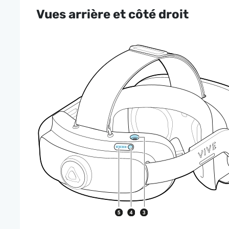
Vues arrière et côté droit