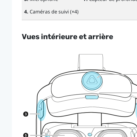
4.
Caméras de suivi (×4)
Vues intérieure et arrière