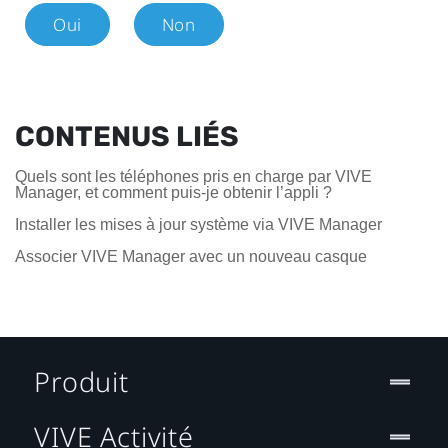
Oui
Non
CONTENUS LIÉS
Quels sont les téléphones pris en charge par VIVE
Manager, et comment puis-je obtenir l’appli ?
Installer les mises à jour système via VIVE Manager
Associer VIVE Manager avec un nouveau casque
Produit
VIVE Activité