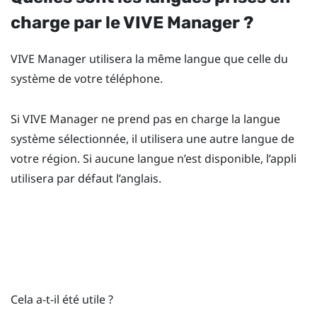
charge par le
VIVE Manager
?
VIVE Manager
utilisera la même langue que celle du
système de votre téléphone.
Si
VIVE Manager
ne prend pas en charge la langue
système sélectionnée, il utilisera une autre langue de
votre région. Si aucune langue n’est disponible, l’appli
utilisera par défaut l’anglais.
Cela a-t-il été utile ?