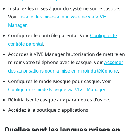
Installez les mises à jour du système sur le casque.
Voir
Installer les mises à jour système via VIVE
.
Manager
Configurez le contrôle parental. Voir
Configurer le
.
contrôle parental
Accordez à
VIVE Manager
l’autorisation de mettre en
miroir votre téléphone avec le casque. Voir
Accorder
.
des autorisations pour la mise en miroir du téléphone
Configurez le mode Kiosque pour casque. Voir
.
Configurer le mode Kiosque via VIVE Manager
Réinitialiser le casque aux paramètres d’usine.
Accédez à la boutique d'applications.
Quelles sont les langues prises en