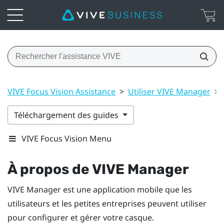
VIVE Focus Vision Assistance
>
Utiliser VIVE Manager
>
Téléchargement des guides
VIVE Focus Vision Menu
À propos de
VIVE Manager
VIVE Manager
est une application mobile que les
utilisateurs et les petites entreprises peuvent utiliser
pour configurer et gérer votre casque.