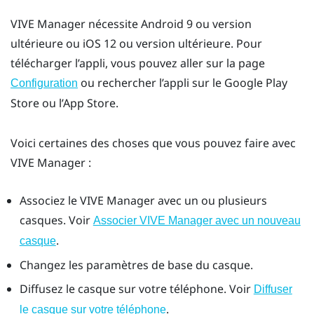
VIVE Manager
nécessite
Android
9 ou version
ultérieure ou
iOS
12 ou version ultérieure. Pour
télécharger l’appli, vous pouvez aller sur la page
ou rechercher l’appli sur le
Google Play
Configuration
Store
ou l’App Store.
Voici certaines des choses que vous pouvez faire avec
VIVE Manager
:
Associez le
VIVE Manager
avec un ou plusieurs
casques. Voir
Associer VIVE Manager avec un nouveau
.
casque
Changez les paramètres de base du casque.
Diffusez le casque sur votre téléphone. Voir
Diffuser
.
le casque sur votre téléphone