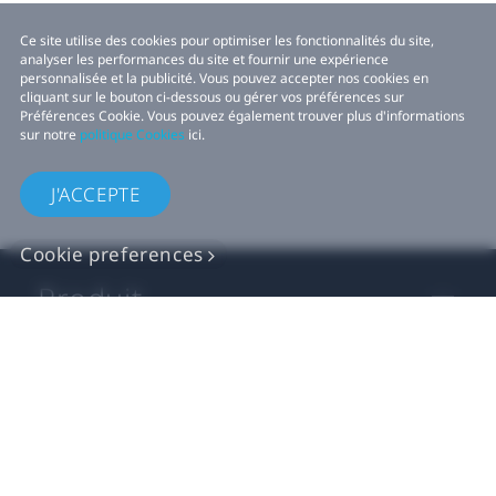
Ce site utilise des cookies pour optimiser les fonctionnalités du site,
analyser les performances du site et fournir une expérience
personnalisée et la publicité. Vous pouvez accepter nos cookies en
cliquant sur le bouton ci-dessous ou gérer vos préférences sur
Préférences Cookie. Vous pouvez également trouver plus d'informations
sur notre
politique Cookies
ici.
J'ACCEPTE
Cookie preferences
Produit
VIVE Activité
Développeurs VIVE
Company