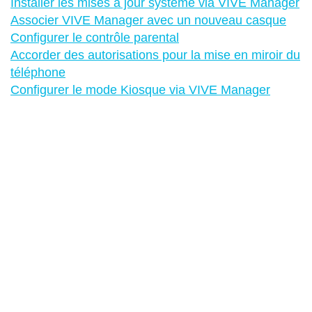
Installer les mises à jour système via VIVE Manager
Associer VIVE Manager avec un nouveau casque
Configurer le contrôle parental
Accorder des autorisations pour la mise en miroir du
téléphone
Configurer le mode Kiosque via VIVE Manager