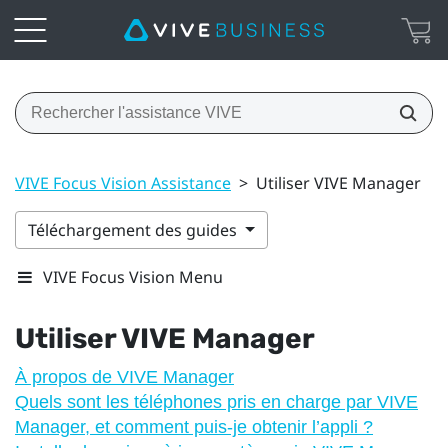
VIVE Focus Vision Assistance
>
Utiliser VIVE Manager
Téléchargement des guides
VIVE Focus Vision Menu
Utiliser
VIVE Manager
À propos de VIVE Manager
Quels sont les téléphones pris en charge par VIVE
Manager, et comment puis-je obtenir l’appli ?