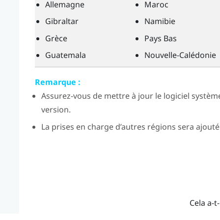
Allemagne
Maroc
Gibraltar
Namibie
Grèce
Pays Bas
Guatemala
Nouvelle-Calédonie
Remarque :
Assurez-vous de mettre à jour le logiciel systèm
version.
La prises en charge d’autres régions sera ajoutée
Cela a-t-