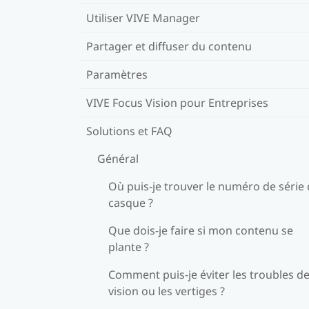
Utiliser VIVE Manager
Partager et diffuser du contenu
Paramètres
VIVE Focus Vision pour Entreprises
Solutions et FAQ
Général
Où puis-je trouver le numéro de série
casque ?
Que dois-je faire si mon contenu se
plante ?
Comment puis-je éviter les troubles de
vision ou les vertiges ?