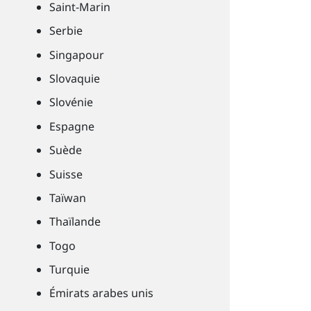
Saint-Marin
Serbie
Singapour
Slovaquie
Slovénie
Espagne
Suède
Suisse
Taïwan
Thaïlande
Togo
Turquie
Émirats arabes unis