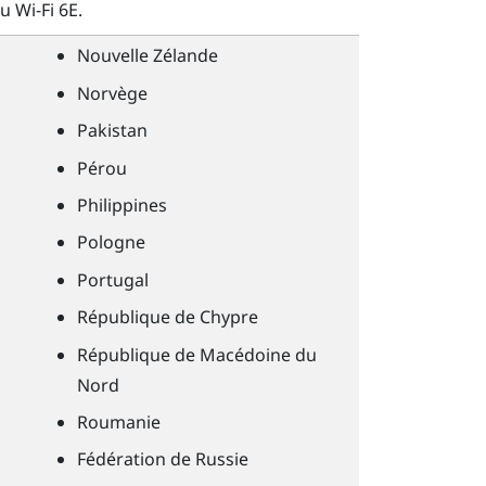
du
Wi-Fi
6E.
Nouvelle Zélande
Norvège
Pakistan
Pérou
Philippines
Pologne
Portugal
République de Chypre
République de Macédoine du
Nord
Roumanie
Fédération de Russie