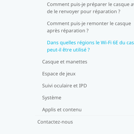
Comment puis-je préparer le casque a
de le renvoyer pour réparation ?
Comment puis-je remonter le casque
après réparation ?
Dans quelles régions le Wi-Fi 6E du ca
peut-il être utilisé ?
Casque et manettes
Espace de jeux
Suivi oculaire et IPD
Système
Applis et contenu
Contactez-nous