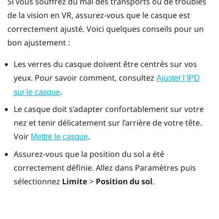
Si vous souffrez du mal des transports ou de troubles
de la vision en VR, assurez-vous que le casque est
correctement ajusté. Voici quelques conseils pour un
bon ajustement :
Les verres du casque doivent être centrés sur vos
yeux. Pour savoir comment, consultez
Ajuster l’IPD
.
sur le casque
Le casque doit s’adapter confortablement sur votre
nez et tenir délicatement sur l’arrière de votre tête.
Voir
.
Mettre le casque
Assurez-vous que la position du sol a été
correctement définie. Allez dans Paramètres puis
sélectionnez
Limite
>
Position du sol
.