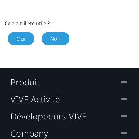
Cela a-t-il été utile ?
Oui
Non
Produit
VIVE Activité
Développeurs VIVE
Company