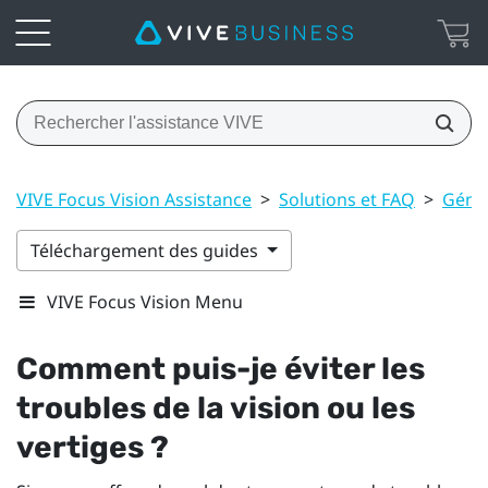
VIVE Focus Vision Assistance
>
Solutions et FAQ
>
Géné
Téléchargement des guides
VIVE Focus Vision Menu
Comment puis-je éviter les
troubles de la vision ou les
vertiges ?