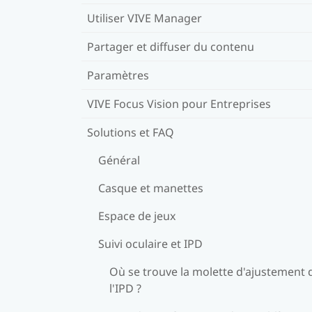
Utiliser VIVE Manager
Partager et diffuser du contenu
Paramètres
VIVE Focus Vision pour Entreprises
Solutions et FAQ
Général
Casque et manettes
Espace de jeux
Suivi oculaire et IPD
Où se trouve la molette d'ajustement 
l'IPD ?