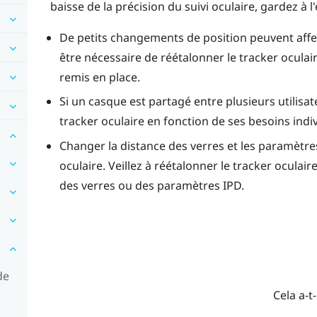
baisse de la précision du suivi oculaire, gardez à l'
De petits changements de position peuvent affect
être nécessaire de réétalonner le tracker oculaire
remis en place.
Si un casque est partagé entre plusieurs utilisat
tracker oculaire en fonction de ses besoins indiv
Changer la distance des verres et les paramètre
oculaire. Veillez à réétalonner le tracker oculai
des verres ou des paramètres IPD.
de
Cela a-t-