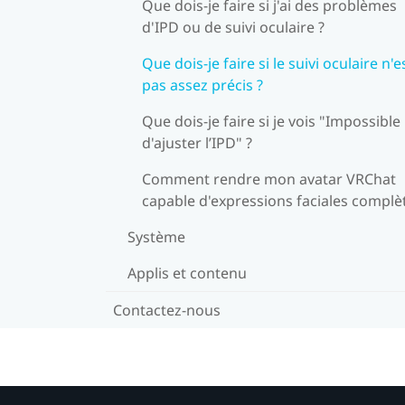
Que dois-je faire si j'ai des problèmes
d'IPD ou de suivi oculaire ?
Que dois-je faire si le suivi oculaire n'e
pas assez précis ?
Que dois-je faire si je vois "Impossible
d'ajuster l’IPD" ?
Comment rendre mon avatar VRChat
capable d'expressions faciales complè
Système
Applis et contenu
Contactez-nous