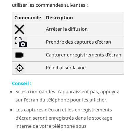
utiliser les commandes suivantes :
Commande
Description
Arrêter la diffusion
Prendre des captures d’écran
Capturer enregistrements d’écran
Réinitialiser la vue
Conseil :
Si les commandes n’apparaissent pas, appuyez
sur l’écran du téléphone pour les afficher.
Les captures d’écran et les enregistrements
d’écran seront enregistrés dans le stockage
interne de votre téléphone sous