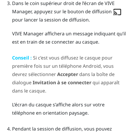
Dans le coin supérieur droit de l’écran de
VIVE
Manager
, appuyez sur le bouton de diffusion
pour lancer la session de diffusion.
VIVE Manager
affichera un message indiquant qu’il
est en train de se connecter au casque.
Conseil :
Si c’est vous diffusez le casque pour
première fois sur un téléphone
Android
, vous
devrez sélectionner
Accepter
dans la boîte de
dialogue
Invitation à se connecter
qui apparaît
dans le casque.
L’écran du casque s’affiche alors sur votre
téléphone en orientation paysage.
Pendant la session de diffusion, vous pouvez