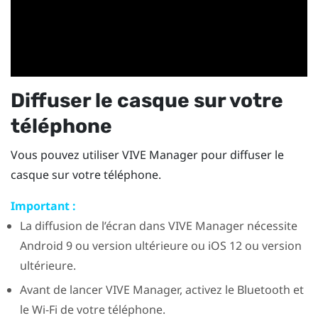
Diffuser le casque sur votre
téléphone
Vous pouvez utiliser
VIVE Manager
pour diffuser le
casque sur votre téléphone.
Important :
La diffusion de l’écran dans
VIVE Manager
nécessite
Android
9 ou version ultérieure ou
iOS
12 ou version
ultérieure.
Avant de lancer
VIVE Manager
, activez le
Bluetooth
et
le
Wi-Fi
de votre téléphone.