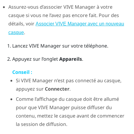
Assurez-vous d’associer
VIVE Manager
à votre
casque si vous ne l’avez pas encore fait. Pour des
détails, voir
Associer VIVE Manager avec un nouveau
.
casque
Lancez
VIVE Manager
sur votre téléphone.
Appuyez sur l’onglet
Appareils
.
Conseil :
Si
VIVE Manager
n’est pas connecté au casque,
appuyez sur
Connecter
.
Comme l’affichage du casque doit être allumé
pour que
VIVE Manager
puisse diffuser du
contenu, mettez le casque avant de commencer
la session de diffusion.