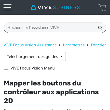
VIVE Focus Vision Assistance
>
Paramètres
>
Fonctions
Téléchargement des guides
VIVE Focus Vision Menu
Mapper les boutons du
contrôleur aux applications
2D