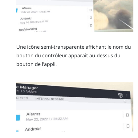
Une icône semi-transparente affichant le nom du
bouton du contrôleur apparaît au-dessus du
bouton de l'appli.