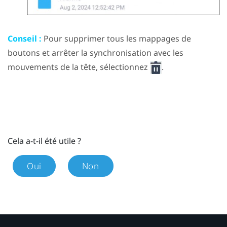
Conseil :
Pour supprimer tous les mappages de
boutons et arrêter la synchronisation avec les
mouvements de la tête, sélectionnez
.
Cela a-t-il été utile ?
Oui
Non