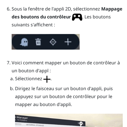
Sous la fenêtre de l'appli 2D, sélectionnez
Mappage
des boutons du contrôleur
.
Les boutons
suivants s'affichent :
Voici comment mapper un bouton de contrôleur à
un bouton d'appl :
Sélectionnez
.
Dirigez le faisceau sur un bouton d'appli, puis
appuyez sur un bouton de contrôleur pour le
mapper au bouton d'appli.