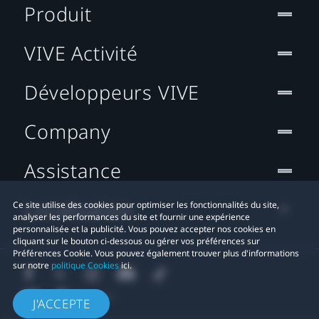
Produit
VIVE Activité
Développeurs VIVE
Company
Assistance
Localisation
Ce site utilise des cookies pour optimiser les fonctionnalités du site,
analyser les performances du site et fournir une expérience
personnalisée et la publicité. Vous pouvez accepter nos cookies en
cliquant sur le bouton ci-dessous ou gérer vos préférences sur
Préférences Cookie. Vous pouvez également trouver plus d'informations
sur notre
politique Cookies
ici.
J'ACCEPTE