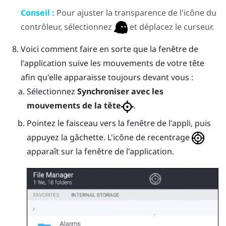
Conseil :
Pour ajuster la transparence de l'icône du
contrôleur, sélectionnez
et déplacez le curseur.
Voici comment faire en sorte que la fenêtre de
l'application suive les mouvements de votre tête
afin qu'elle apparaisse toujours devant vous :
Sélectionnez
Synchroniser avec les
mouvements de la tête
.
Pointez le faisceau vers la fenêtre de l'appli, puis
appuyez la
gâchette
.
L'icône de recentrage
apparaît sur la fenêtre de l'application.