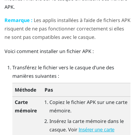
APK.
Remarque :
Les applis installées à l’aide de fichiers APK
risquent de ne pas fonctionner correctement si elles
ne sont pas compatibles avec le casque.
Voici comment installer un fichier APK :
Transférez le fichier vers le casque d’une des
manières suivantes :
Méthode
Pas
Carte
Copiez le fichier APK sur une carte
mémoire
mémoire.
Insérez la carte mémoire dans le
casque. Voir
Insérer une carte