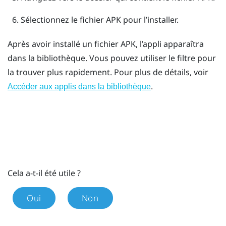
Sélectionnez le fichier APK pour l’installer.
Après avoir installé un fichier APK, l’appli apparaîtra
dans la bibliothèque. Vous pouvez utiliser le filtre pour
la trouver plus rapidement. Pour plus de détails, voir
.
Accéder aux applis dans la bibliothèque
Cela a-t-il été utile ?
Oui
Non