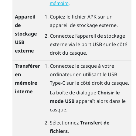
.
mémoire
Appareil
Copiez le fichier APK sur un
de
appareil de stockage externe.
stockage
Connectez l’appareil de stockage
USB
externe via le port USB sur le côté
externe
droit du casque.
Transférer
Connectez le casque à votre
en
ordinateur en utilisant le
USB
mémoire
Type-C
sur le côté droit du casque.
interne
La boîte de dialogue
Choisir le
mode USB
apparaît alors dans le
casque.
Sélectionnez
Transfert de
fichiers
.