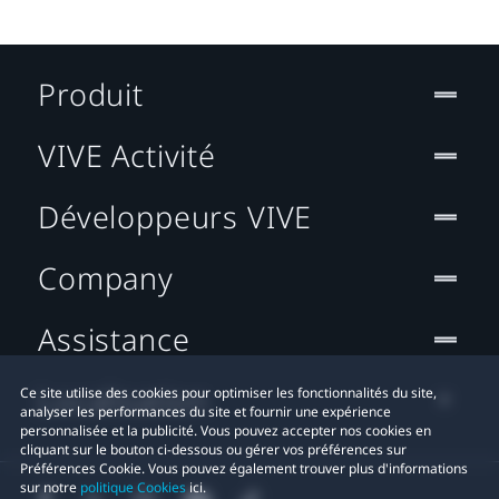
Produit
VIVE Activité
Développeurs VIVE
Company
Assistance
Localisation
Ce site utilise des cookies pour optimiser les fonctionnalités du site,
analyser les performances du site et fournir une expérience
personnalisée et la publicité. Vous pouvez accepter nos cookies en
cliquant sur le bouton ci-dessous ou gérer vos préférences sur
Préférences Cookie. Vous pouvez également trouver plus d'informations
sur notre
politique Cookies
ici.