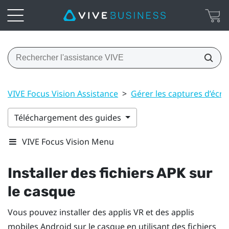
VIVE Focus Vision Assistance
>
Gérer les captures d’écran,
Téléchargement des guides
VIVE Focus Vision Menu
Installer des fichiers APK sur
le casque
Vous pouvez installer des applis VR et des applis
mobiles
Android
sur le casque en utilisant des fichiers